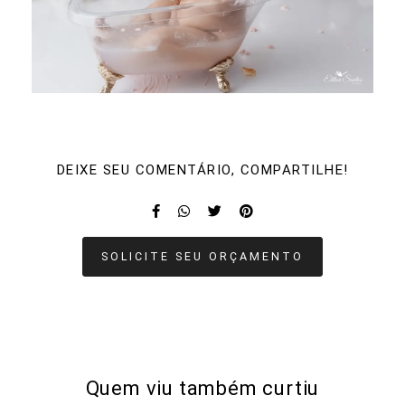
DEIXE SEU COMENTÁRIO, COMPARTILHE!
SOLICITE SEU ORÇAMENTO
Quem viu também curtiu