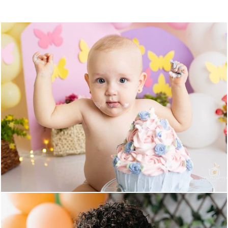
500
0